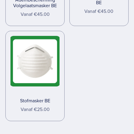
BE
Volgelaatsmasker BE
Vanaf €45.00
Vanaf €45.00
Stofmasker BE
Vanaf €25.00