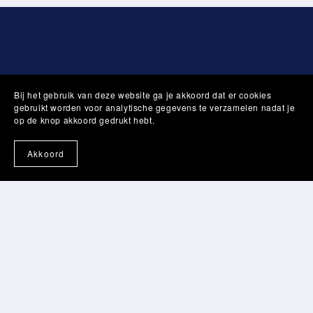
Bij het gebruik van deze website ga je akkoord dat er cookies
gebruikt worden voor analytische gegevens te verzamelen nadat je
op de knop akkoord gedrukt hebt.
Akkoord
Nederland
België