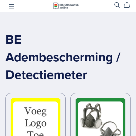
BE
Adembescherming /
Detectiemeter