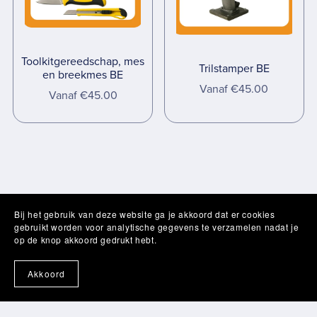
Toolkitgereedschap, mes
Trilstamper BE
en breekmes BE
Vanaf €45.00
Vanaf €45.00
Bij het gebruik van deze website ga je akkoord dat er cookies
gebruikt worden voor analytische gegevens te verzamelen nadat je
op de knop akkoord gedrukt hebt.
Akkoord