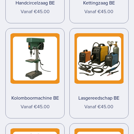
Handcircelzaag BE
Kettingzaag BE
Vanaf €45.00
Vanaf €45.00
Kolomboormachine BE
Lasgereedschap BE
Vanaf €45.00
Vanaf €45.00