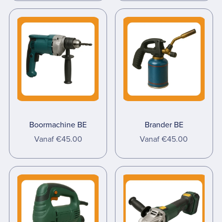
Boormachine BE
Brander BE
Vanaf €45.00
Vanaf €45.00