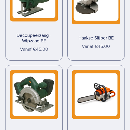
Decoupeerzaag -
Haakse Slijper BE
Wipzaag BE
Vanaf €45.00
Vanaf €45.00