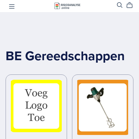
BE Gereedschappen