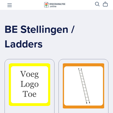
BE Stellingen /
Ladders