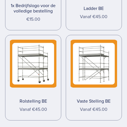
1x Bedrijfslogo voor de
Ladder BE
volledige bestelling
Vanaf €45.00
€15.00
Rolstelling BE
Vaste Stelling BE
Vanaf €45.00
Vanaf €45.00