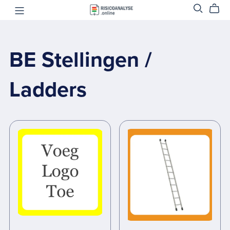
BE Stellingen /
Ladders