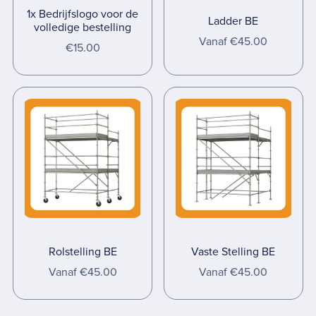
1x Bedrijfslogo voor de
Ladder BE
volledige bestelling
Vanaf €45.00
€15.00
Rolstelling BE
Vaste Stelling BE
Vanaf €45.00
Vanaf €45.00