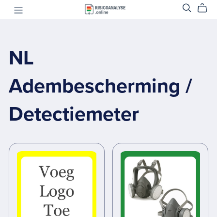
NL
Adembescherming /
Detectiemeter