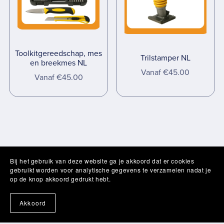
Toolkitgereedschap, mes
Trilstamper NL
en breekmes NL
Vanaf €45.00
Vanaf €45.00
Bij het gebruik van deze website ga je akkoord dat er cookies
gebruikt worden voor analytische gegevens te verzamelen nadat je
op de knop akkoord gedrukt hebt.
Akkoord