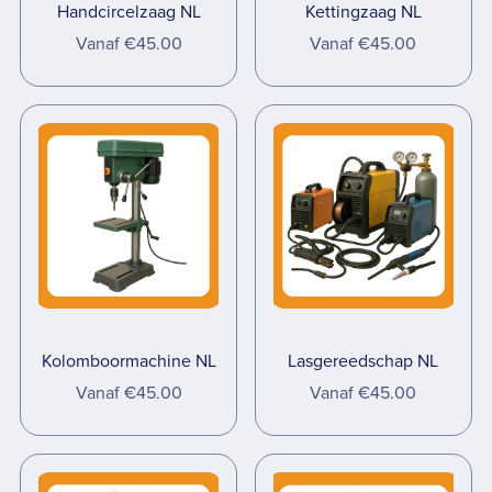
Handcircelzaag NL
Kettingzaag NL
Vanaf €45.00
Vanaf €45.00
Kolomboormachine NL
Lasgereedschap NL
Vanaf €45.00
Vanaf €45.00