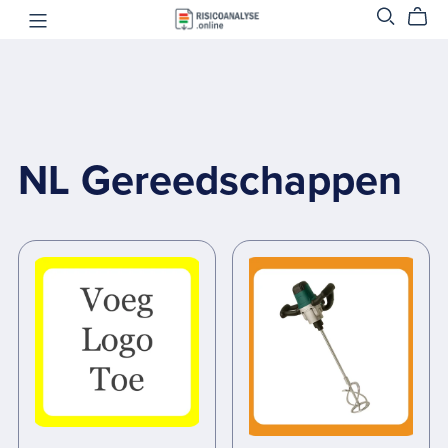
NL Gereedschappen