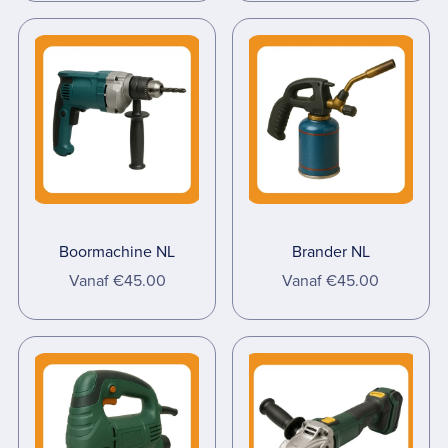
Boormachine NL
Brander NL
Vanaf €45.00
Vanaf €45.00