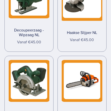
Decoupeerzaag -
Haakse Slijper NL
Wipzaag NL
Vanaf €45.00
Vanaf €45.00