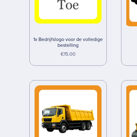
1x Bedrijfslogo voor de volledige
bestelling
€15.00