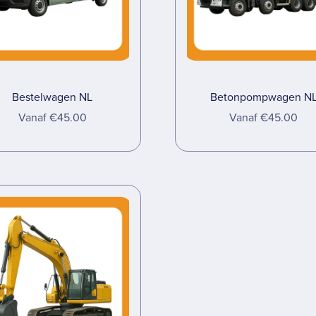
Bestelwagen NL
Betonpompwagen N
Vanaf €45.00
Vanaf €45.00