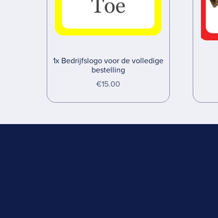
1x Bedrijfslogo voor de volledige
bestelling
€15.00