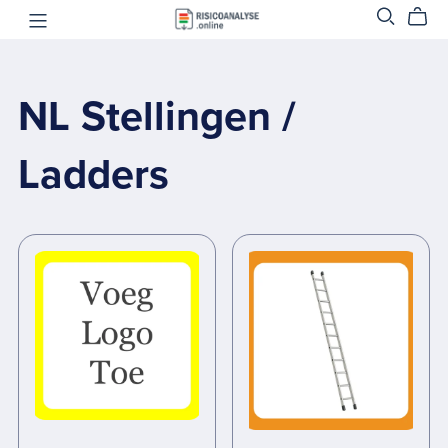
NL Stellingen /
Ladders