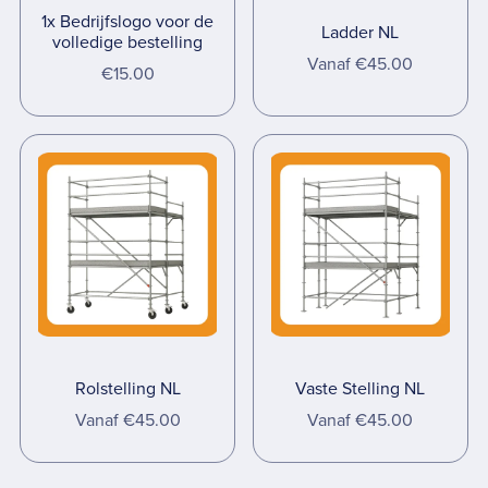
1x Bedrijfslogo voor de
Ladder NL
volledige bestelling
Vanaf €45.00
€15.00
Rolstelling NL
Vaste Stelling NL
Vanaf €45.00
Vanaf €45.00