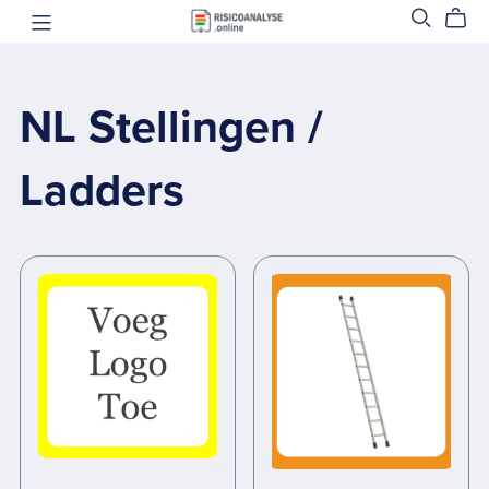
NL Stellingen /
Ladders