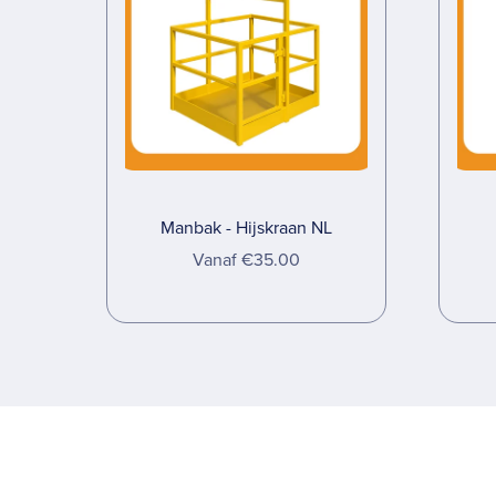
Manbak - Hijskraan NL
Vanaf €35.00