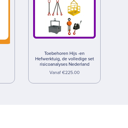
Toebehoren Hijs -en
Hefwerktuig, de volledige set
risicoanalyses Nederland
Vanaf €225.00