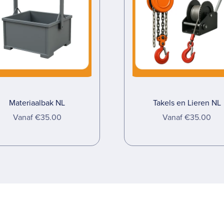
Materiaalbak NL
Takels en Lieren NL
Vanaf €35.00
Vanaf €35.00