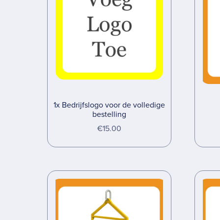
1x Bedrijfslogo voor de volledige
bestelling
€15.00