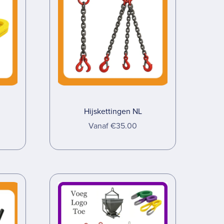
Hijskettingen NL
Vanaf €35.00