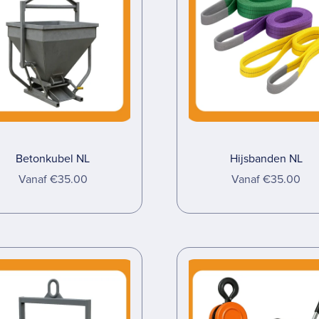
Betonkubel NL
Hijsbanden NL
Vanaf €35.00
Vanaf €35.00