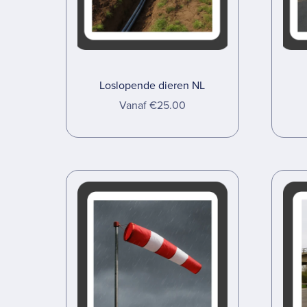
Loslopende dieren NL
Vanaf €25.00