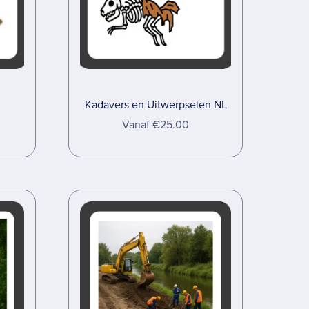
Kadavers en Uitwerpselen NL
Vanaf €25.00