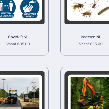
Covid-19 NL
Insecten NL
Vanaf €35.00
Vanaf €35.00