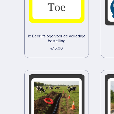
1x Bedrijfslogo voor de volledige
bestelling
€15.00