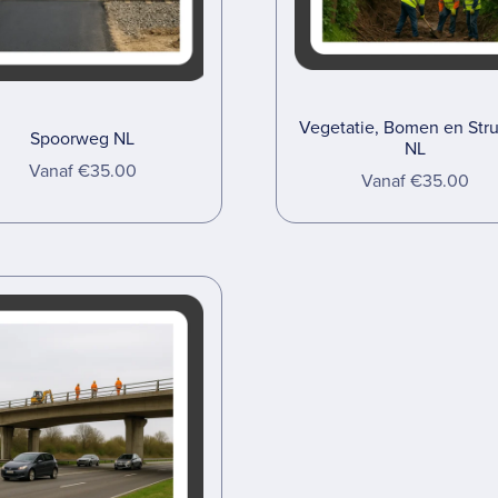
Vegetatie, Bomen en Str
Spoorweg NL
NL
Vanaf €35.00
Vanaf €35.00