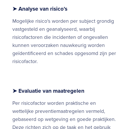
➤ Analyse van risico’s
Mogelijke risico's worden per subject grondig
vastgesteld en geanalyseerd, waarbij
risicofactoren die incidenten of ongevallen
kunnen veroorzaken nauwkeurig worden
geïdentificeerd en schades opgesomd zijn per
risicofactor.
➤ Evaluatie van maatregelen
Per risicofactor worden praktische en
wettelijke preventiemaatregelen vermeld,
gebaseerd op wetgeving en goede praktijken.
Deze richten zich op de taak en het gebruik