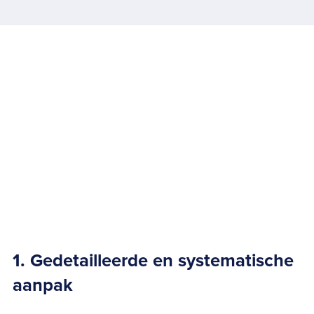
1. Gedetailleerde en systematische
aanpak