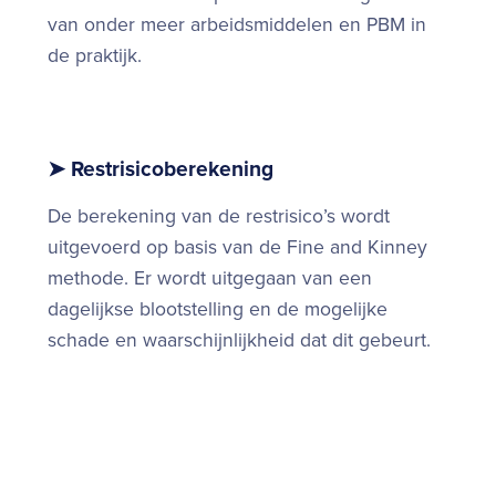
van onder meer arbeidsmiddelen en PBM in
de praktijk.
➤ Restrisicoberekening
De berekening van de restrisico’s wordt
uitgevoerd op basis van de Fine and Kinney
methode. Er wordt uitgegaan van een
dagelijkse blootstelling en de mogelijke
schade en waarschijnlijkheid dat dit gebeurt.