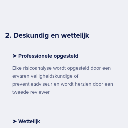
2. Deskundig en wettelijk
➤ Professionele opgesteld
Elke risicoanalyse wordt opgesteld door een
ervaren veiligheidskundige of
preventieadviseur en wordt herzien door een
tweede reviewer.
➤ Wettelijk