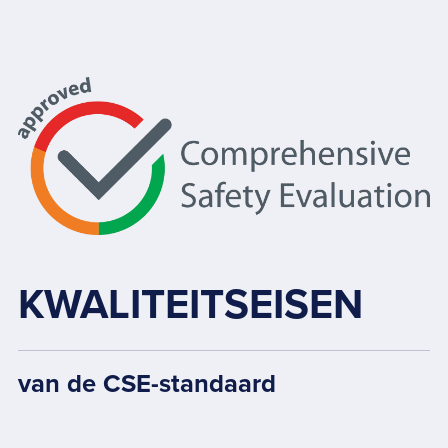
KWALITEITSEISEN
van de CSE-standaard