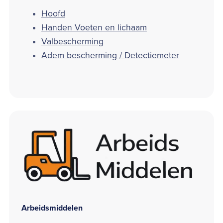
Hoofd
Handen Voeten en lichaam
Valbescherming
Adem bescherming / Detectiemeter
Arbeidsmiddelen