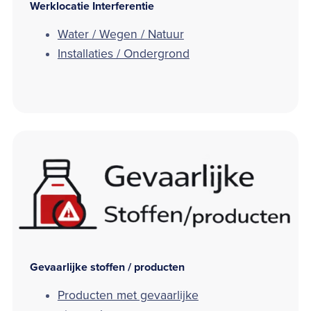
Werklocatie Interferentie
Water / Wegen / Natuur
Installaties / Ondergrond
Gevaarlijke stoffen / producten
Producten met gevaarlijke