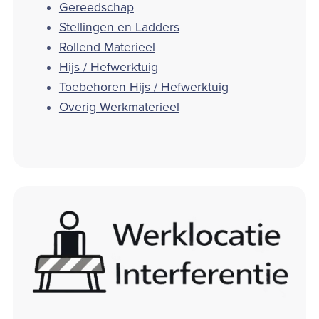
Gereedschap
Stellingen en Ladders
Rollend Materieel
Hijs / Hefwerktuig
Toebehoren Hijs / Hefwerktuig
Overig Werkmaterieel