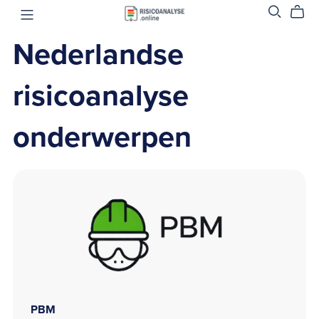
Nederlandse
risicoanalyse
onderwerpen
PBM