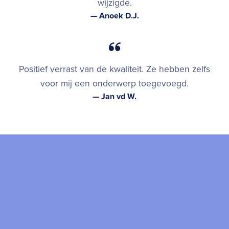
wijzigde.
— Anoek D.J.
Positief verrast van de kwaliteit. Ze hebben zelfs
voor mij een onderwerp toegevoegd.
— Jan vd W.